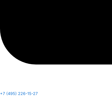
+7 (495) 226-15-27