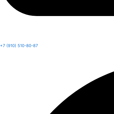
+7 (910) 510-80-87